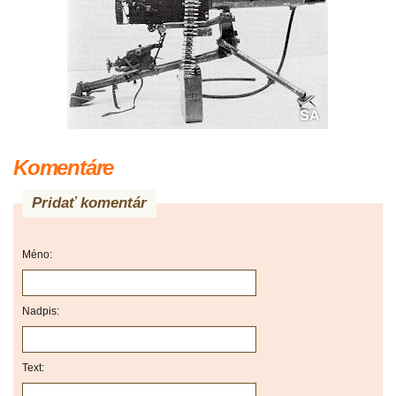
Komentáre
Pridať komentár
Méno:
Nadpis:
Text: