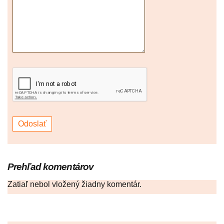
Prehľad komentárov
Zatiaľ nebol vložený žiadny komentár.