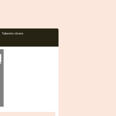
Talianske zbrane